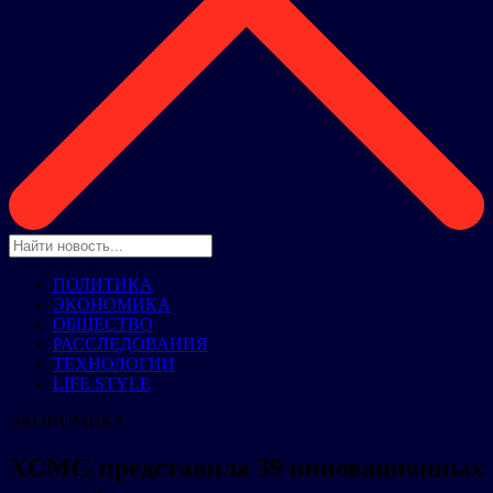
ПОЛИТИКА
ЭКОНОМИКА
ОБЩЕСТВО
РАССЛЕДОВАНИЯ
ТЕХНОЛОГИИ
LIFE STYLE
ЭКОНОМИКА
XCMG представила 39 инновационных