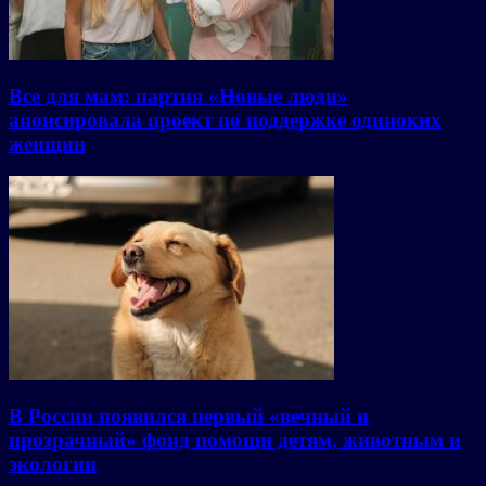
Все для мам: партия «Новые люди»
анонсировала проект по поддержке одиноких
женщин
В России появился первый «вечный и
прозрачный» фонд помощи детям, животным и
экологии