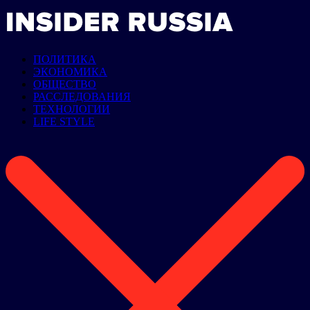
ПОЛИТИКА
ЭКОНОМИКА
ОБЩЕСТВО
РАССЛЕДОВАНИЯ
ТЕХНОЛОГИИ
LIFE STYLE