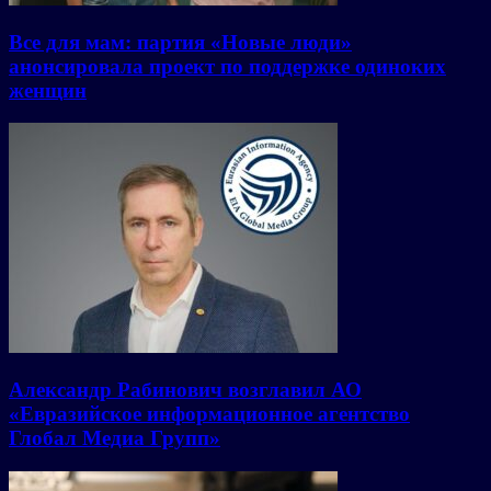
Все для мам: партия «Новые люди»
анонсировала проект по поддержке одиноких
женщин
Александр Рабинович возглавил АО
«Евразийское информационное агентство
Глобал Медиа Групп»