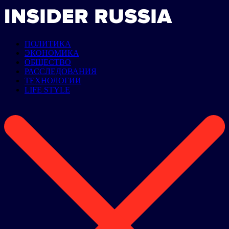
ПОЛИТИКА
ЭКОНОМИКА
ОБЩЕСТВО
РАССЛЕДОВАНИЯ
ТЕХНОЛОГИИ
LIFE STYLE