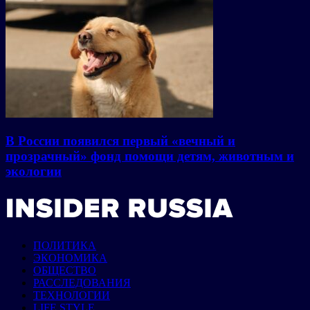
В России появился первый «вечный и
прозрачный» фонд помощи детям, животным и
экологии
ПОЛИТИКА
ЭКОНОМИКА
ОБЩЕСТВО
РАССЛЕДОВАНИЯ
ТЕХНОЛОГИИ
LIFE STYLE