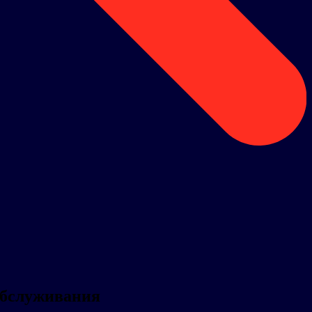
обслуживания