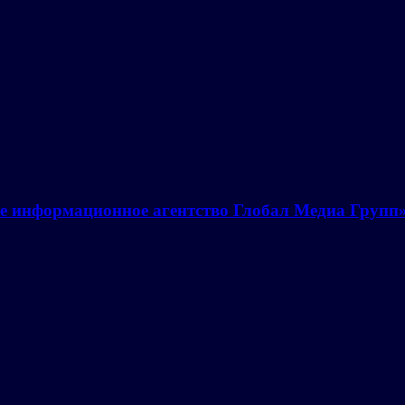
е информационное агентство Глобал Медиа Групп