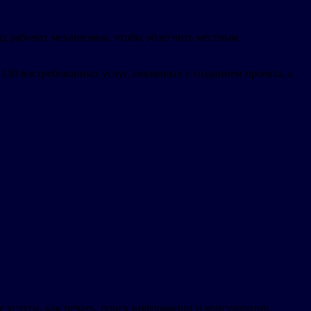
д рабочих механизмов, чтобы облегчить местным
30 востребованных услуг, связанных с созданием проекта, а
 услуги, как печать, поиск информации и консультации.