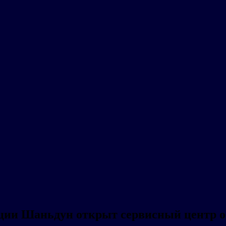
инции Шаньдун открыт сервисный центр 