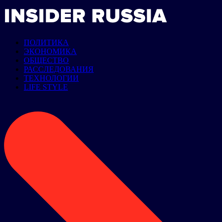
ПОЛИТИКА
ЭКОНОМИКА
ОБЩЕСТВО
РАССЛЕДОВАНИЯ
ТЕХНОЛОГИИ
LIFE STYLE