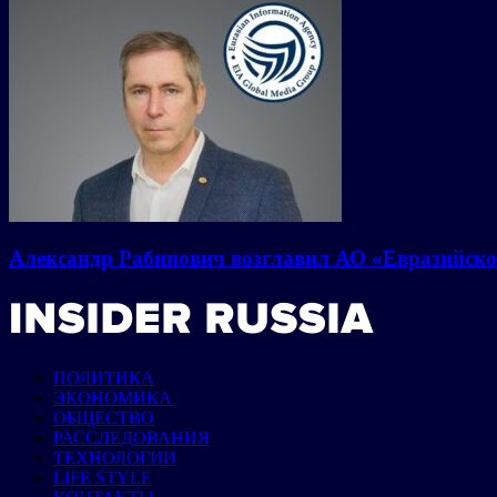
Александр Рабинович возглавил АО «Евразийско
ПОЛИТИКА
ЭКОНОМИКА
ОБЩЕСТВО
РАССЛЕДОВАНИЯ
ТЕХНОЛОГИИ
LIFE STYLE