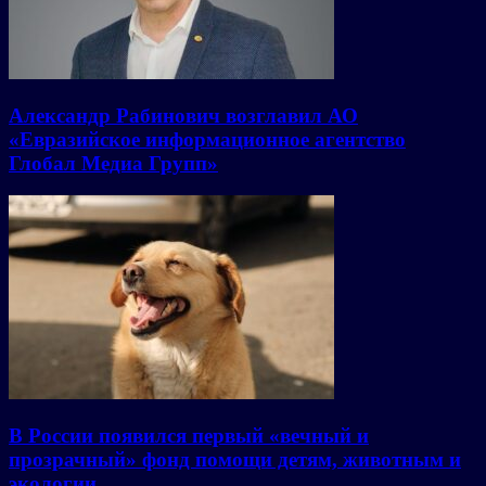
Александр Рабинович возглавил АО
«Евразийское информационное агентство
Глобал Медиа Групп»
В России появился первый «вечный и
прозрачный» фонд помощи детям, животным и
экологии