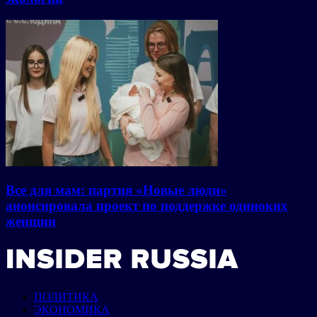
Все для мам: партия «Новые люди»
анонсировала проект по поддержке одиноких
женщин
ПОЛИТИКА
ЭКОНОМИКА