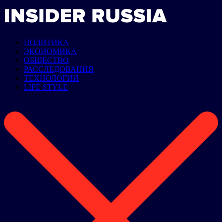
ПОЛИТИКА
ЭКОНОМИКА
ОБЩЕСТВО
РАССЛЕДОВАНИЯ
ТЕХНОЛОГИИ
LIFE STYLE