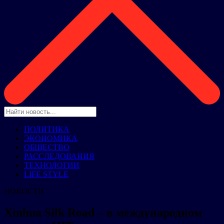
ПОЛИТИКА
ЭКОНОМИКА
ОБЩЕСТВО
РАССЛЕДОВАНИЯ
ТЕХНОЛОГИИ
LIFE STYLE
НОВОСТИ
Xinhua Silk Road – в международном