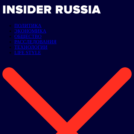
ПОЛИТИКА
ЭКОНОМИКА
ОБЩЕСТВО
РАССЛЕДОВАНИЯ
ТЕХНОЛОГИИ
LIFE STYLE