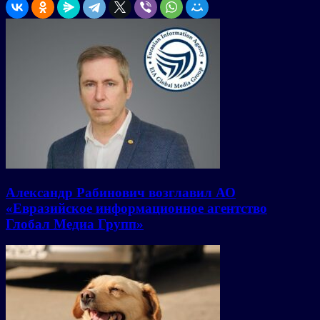
Александр Рабинович возглавил АО
«Евразийское информационное агентство
Глобал Медиа Групп»