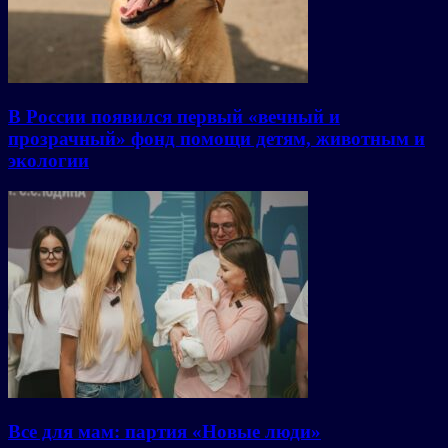
В России появился первый «вечный и
прозрачный» фонд помощи детям, животным и
экологии
Все для мам: партия «Новые люди»