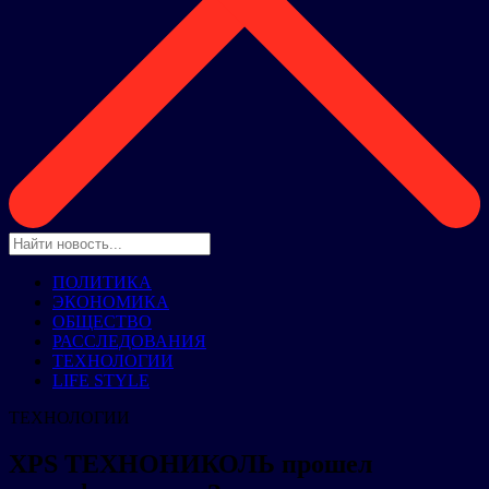
ПОЛИТИКА
ЭКОНОМИКА
ОБЩЕСТВО
РАССЛЕДОВАНИЯ
ТЕХНОЛОГИИ
LIFE STYLE
ТЕХНОЛОГИИ
XPS ТЕХНОНИКОЛЬ прошел