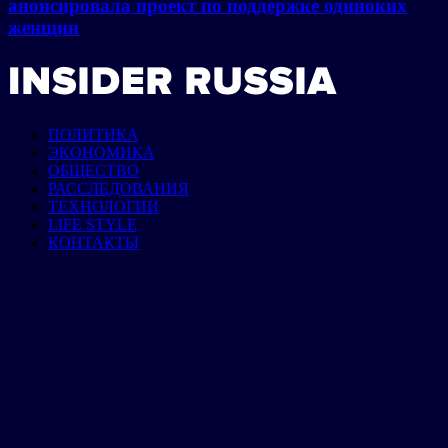
анонсировала проект по поддержке одиноких
женщин
ПОЛИТИКА
ЭКОНОМИКА
ОБЩЕСТВО
РАССЛЕДОВАНИЯ
ТЕХНОЛОГИИ
LIFE STYLE
КОНТАКТЫ