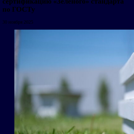
сертификацию «Зеленого» стандарта
по ГОСТу
30 ноября 2025