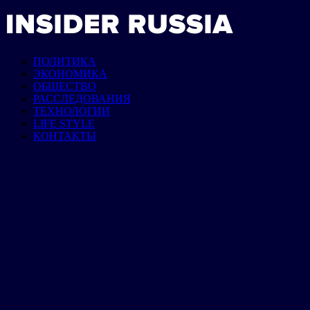
ПОЛИТИКА
ЭКОНОМИКА
ОБЩЕСТВО
РАССЛЕДОВАНИЯ
ТЕХНОЛОГИИ
LIFE STYLE
КОНТАКТЫ