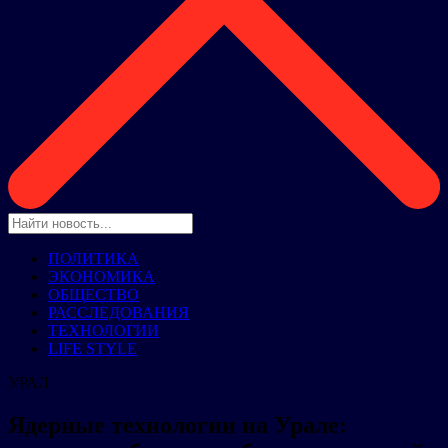
ПОЛИТИКА
ЭКОНОМИКА
ОБЩЕСТВО
РАССЛЕДОВАНИЯ
ТЕХНОЛОГИИ
LIFE STYLE
УРАЛ
Ядерные технологии на Урале: