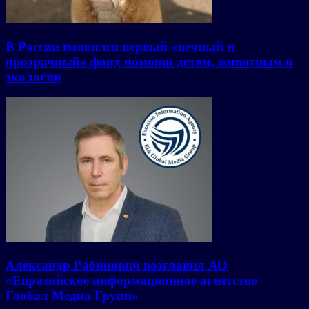
В России появился первый «вечный и
прозрачный» фонд помощи детям, животным и
экологии
Александр Рабинович возглавил АО
«Евразийское информационное агентство
Глобал Медиа Групп»