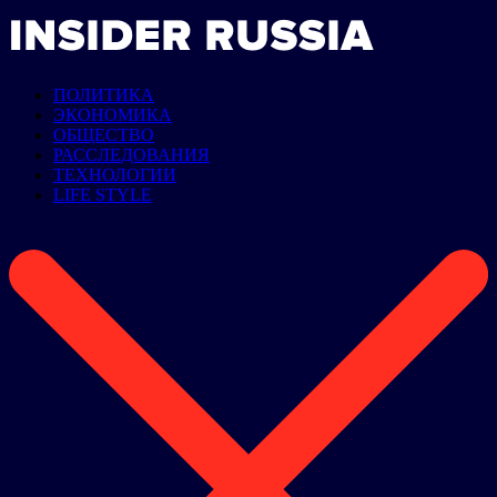
ПОЛИТИКА
ЭКОНОМИКА
ОБЩЕСТВО
РАССЛЕДОВАНИЯ
ТЕХНОЛОГИИ
LIFE STYLE