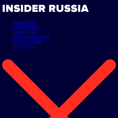
ПОЛИТИКА
ЭКОНОМИКА
ОБЩЕСТВО
РАССЛЕДОВАНИЯ
ТЕХНОЛОГИИ
LIFE STYLE