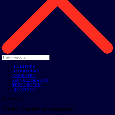
ПОЛИТИКА
ЭКОНОМИКА
ОБЩЕСТВО
РАССЛЕДОВАНИЯ
ТЕХНОЛОГИИ
LIFE STYLE
ОБЩЕСТВО
УФАС следит за сахаром!