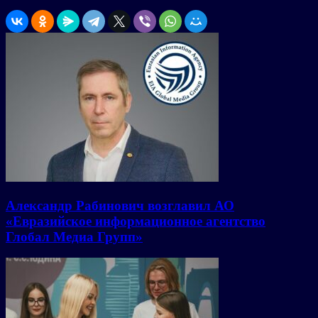
Александр Рабинович возглавил АО
«Евразийское информационное агентство
Глобал Медиа Групп»