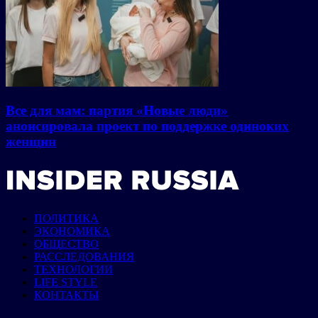
Все для мам: партия «Новые люди»
анонсировала проект по поддержке одиноких
женщин
ПОЛИТИКА
ЭКОНОМИКА
ОБЩЕСТВО
РАССЛЕДОВАНИЯ
ТЕХНОЛОГИИ
LIFE STYLE
КОНТАКТЫ