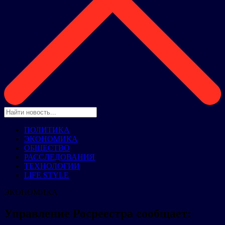
ПОЛИТИКА
ЭКОНОМИКА
ОБЩЕСТВО
РАССЛЕДОВАНИЯ
ТЕХНОЛОГИИ
LIFE STYLE
ЭКОНОМИКА
Управление Росреестра сообщает: