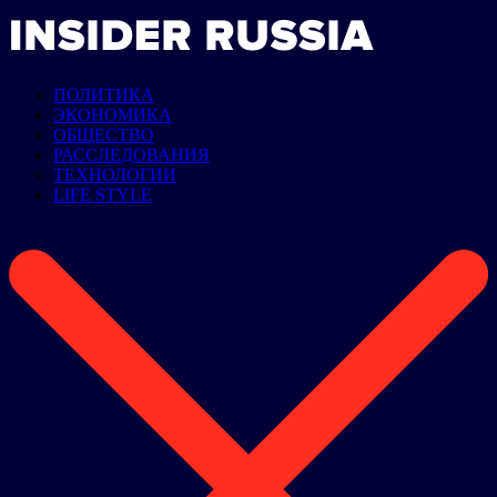
ПОЛИТИКА
ЭКОНОМИКА
ОБЩЕСТВО
РАССЛЕДОВАНИЯ
ТЕХНОЛОГИИ
LIFE STYLE