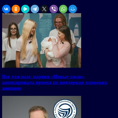
Все для мам: партия «Новые люди»
анонсировала проект по поддержке одиноких
женщин