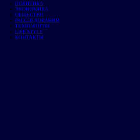
ПОЛИТИКА
ЭКОНОМИКА
ОБЩЕСТВО
РАССЛЕДОВАНИЯ
ТЕХНОЛОГИИ
LIFE STYLE
КОНТАКТЫ