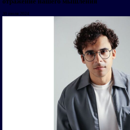
отражение нашего мышления
30 июля 2024