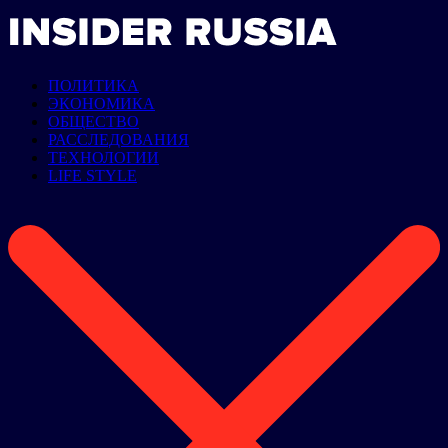
ПОЛИТИКА
ЭКОНОМИКА
ОБЩЕСТВО
РАССЛЕДОВАНИЯ
ТЕХНОЛОГИИ
LIFE STYLE