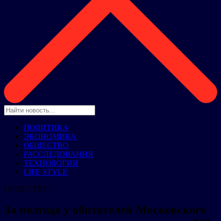
ПОЛИТИКА
ЭКОНОМИКА
ОБЩЕСТВО
РАССЛЕДОВАНИЯ
ТЕХНОЛОГИИ
LIFE STYLE
ОБЩЕСТВО
За полгода у обитателей Московского