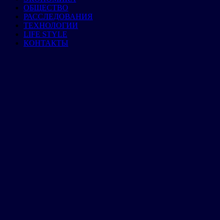
ОБЩЕСТВО
РАССЛЕДОВАНИЯ
ТЕХНОЛОГИИ
LIFE STYLE
КОНТАКТЫ