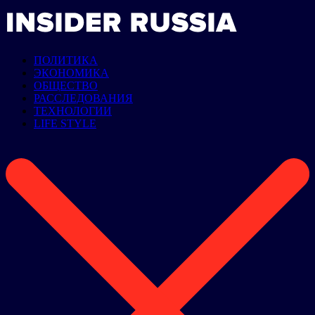
ПОЛИТИКА
ЭКОНОМИКА
ОБЩЕСТВО
РАССЛЕДОВАНИЯ
ТЕХНОЛОГИИ
LIFE STYLE