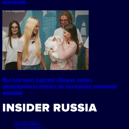
экологии
Все для мам: партия «Новые люди»
анонсировала проект по поддержке одиноких
женщин
ПОЛИТИКА
ЭКОНОМИКА