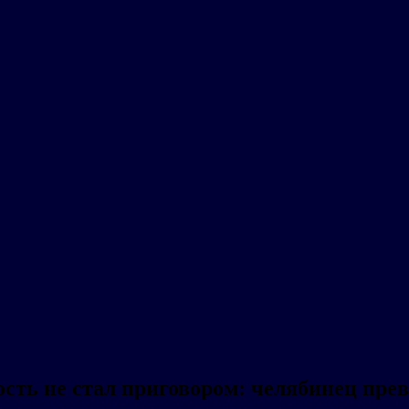
сть не стал приговором: челябинец пре