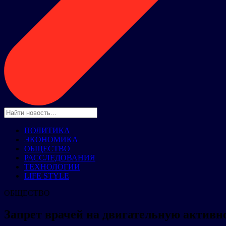
ПОЛИТИКА
ЭКОНОМИКА
ОБЩЕСТВО
РАССЛЕДОВАНИЯ
ТЕХНОЛОГИИ
LIFE STYLE
ОБЩЕСТВО
Запрет врачей на двигательную активно