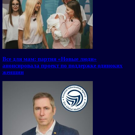
Все для мам: партия «Новые люди»
анонсировала проект по поддержке одиноких
женщин