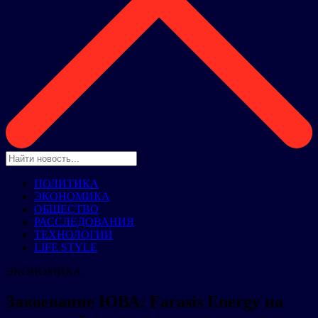
ПОЛИТИКА
ЭКОНОМИКА
ОБЩЕСТВО
РАССЛЕДОВАНИЯ
ТЕХНОЛОГИИ
LIFE STYLE
ЭКОНОМИКА
Завоевание ЮВА: Farasis Energy на