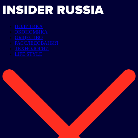
ПОЛИТИКА
ЭКОНОМИКА
ОБЩЕСТВО
РАССЛЕДОВАНИЯ
ТЕХНОЛОГИИ
LIFE STYLE