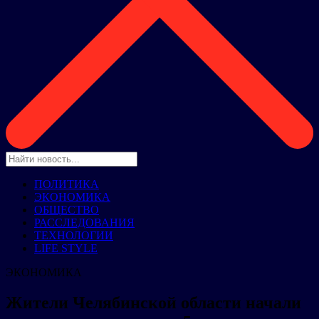
ПОЛИТИКА
ЭКОНОМИКА
ОБЩЕСТВО
РАССЛЕДОВАНИЯ
ТЕХНОЛОГИИ
LIFE STYLE
ЭКОНОМИКА
Жители Челябинской области начали