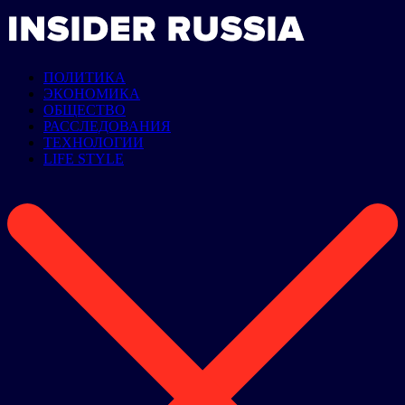
ПОЛИТИКА
ЭКОНОМИКА
ОБЩЕСТВО
РАССЛЕДОВАНИЯ
ТЕХНОЛОГИИ
LIFE STYLE