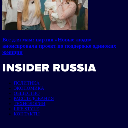
Все для мам: партия «Новые люди»
анонсировала проект по поддержке одиноких
женщин
ПОЛИТИКА
ЭКОНОМИКА
ОБЩЕСТВО
РАССЛЕДОВАНИЯ
ТЕХНОЛОГИИ
LIFE STYLE
КОНТАКТЫ