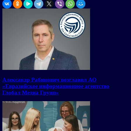
Александр Рабинович возглавил АО
«Евразийское информационное агентство
Глобал Медиа Групп»