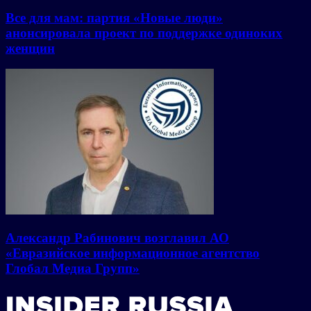
Все для мам: партия «Новые люди»
анонсировала проект по поддержке одиноких
женщин
Александр Рабинович возглавил АО
«Евразийское информационное агентство
Глобал Медиа Групп»