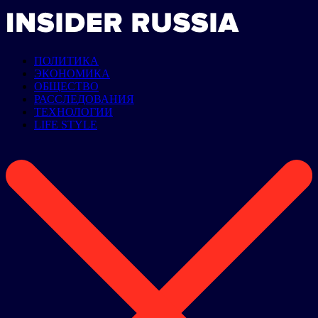
ПОЛИТИКА
ЭКОНОМИКА
ОБЩЕСТВО
РАССЛЕДОВАНИЯ
ТЕХНОЛОГИИ
LIFE STYLE