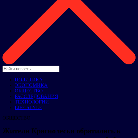
ПОЛИТИКА
ЭКОНОМИКА
ОБЩЕСТВО
РАССЛЕДОВАНИЯ
ТЕХНОЛОГИИ
LIFE STYLE
ОБЩЕСТВО
Жители Краснолесья обратились к