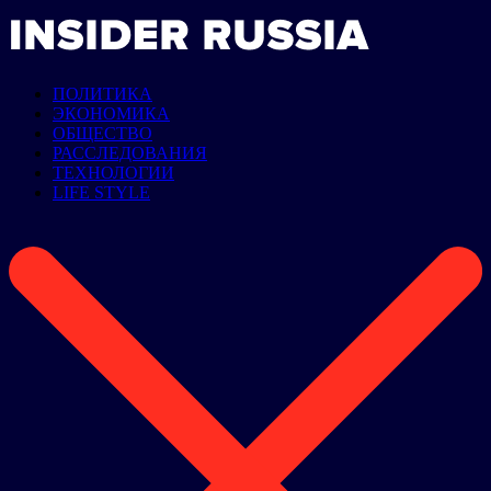
ПОЛИТИКА
ЭКОНОМИКА
ОБЩЕСТВО
РАССЛЕДОВАНИЯ
ТЕХНОЛОГИИ
LIFE STYLE