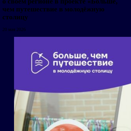
о своём регионе в проекте «Больше,
чем путешествие в молодёжную
столицу
20 мая 2026