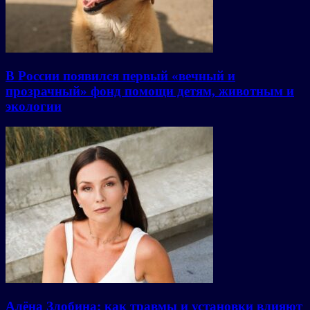
В России появился первый «вечный и
прозрачный» фонд помощи детям, животным и
экологии
Алёна Злобина: как травмы и установки влияют