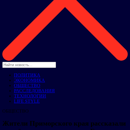
ПОЛИТИКА
ЭКОНОМИКА
ОБЩЕСТВО
РАССЛЕДОВАНИЯ
ТЕХНОЛОГИИ
LIFE STYLE
ОБЩЕСТВО
Жители Приморского края рассказали