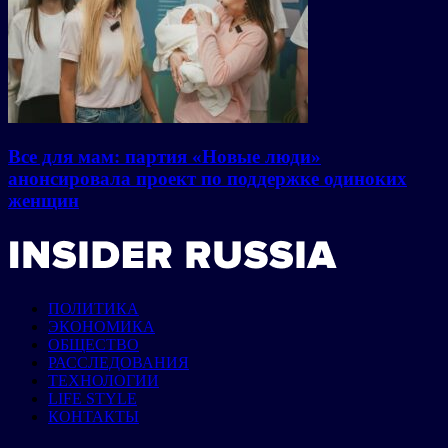
Все для мам: партия «Новые люди»
анонсировала проект по поддержке одиноких
женщин
ПОЛИТИКА
ЭКОНОМИКА
ОБЩЕСТВО
РАССЛЕДОВАНИЯ
ТЕХНОЛОГИИ
LIFE STYLE
КОНТАКТЫ