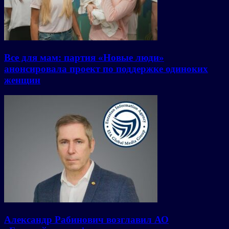
Все для мам: партия «Новые люди»
анонсировала проект по поддержке одиноких
женщин
Александр Рабинович возглавил АО