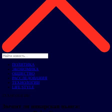
ПОЛИТИКА
ЭКОНОМИКА
ОБЩЕСТВО
РАССЛЕДОВАНИЯ
ТЕХНОЛОГИИ
LIFE STYLE
ТЕХНОЛОГИИ
Звенит ли январская вьюга: