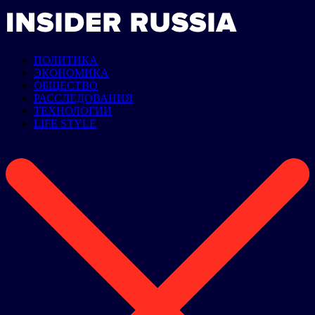
ПОЛИТИКА
ЭКОНОМИКА
ОБЩЕСТВО
РАССЛЕДОВАНИЯ
ТЕХНОЛОГИИ
LIFE STYLE