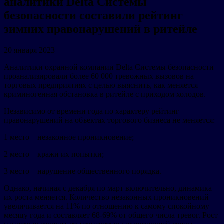
аналитики Delta Системы
безопасности составили рейтинг
зимних правонарушений в ритейле
20 января 2023
Аналитики охранной компании Delta Системы безопасности
проанализировали более 60 000 тревожных вызовов на
торговых предприятиях с целью выяснить, как меняется
криминогенная обстановка в ритейле с приходом холодов.
Независимо от времени года по характеру рейтинг
правонарушений на объектах торгового бизнеса не меняется:
1 место – незаконное проникновение;
2 место – кражи их попытки;
3 место – нарушение общественного порядка.
Однако, начиная с декабря по март включительно, динамика
их роста меняется. Количество незаконных проникновений
увеличивается на 11% по отношению к самому спокойному
месяцу года и составляет 68-69% от общего числа тревог. Рост