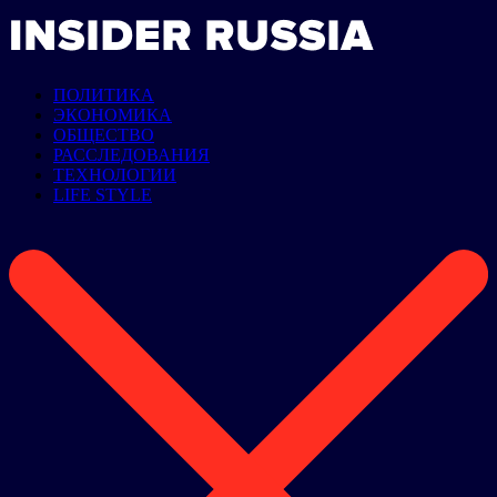
ПОЛИТИКА
ЭКОНОМИКА
ОБЩЕСТВО
РАССЛЕДОВАНИЯ
ТЕХНОЛОГИИ
LIFE STYLE