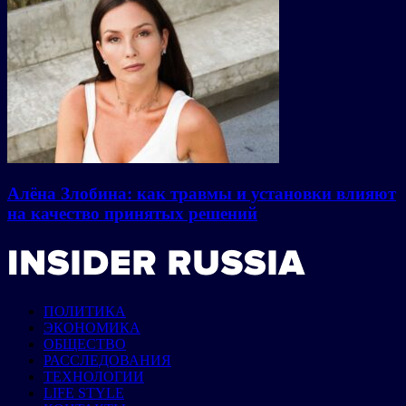
Алёна Злобина: как травмы и установки влияют
на качество принятых решений
ПОЛИТИКА
ЭКОНОМИКА
ОБЩЕСТВО
РАССЛЕДОВАНИЯ
ТЕХНОЛОГИИ
LIFE STYLE