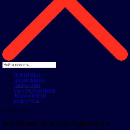
ПОЛИТИКА
ЭКОНОМИКА
ОБЩЕСТВО
РАССЛЕДОВАНИЯ
ТЕХНОЛОГИИ
LIFE STYLE
ОБЩЕСТВО
Алтайский край присоединился к