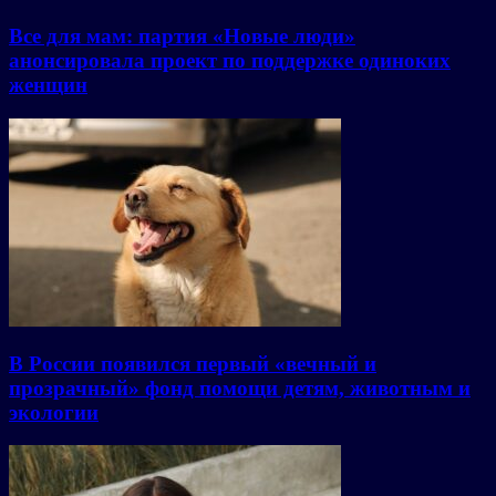
Все для мам: партия «Новые люди»
анонсировала проект по поддержке одиноких
женщин
В России появился первый «вечный и
прозрачный» фонд помощи детям, животным и
экологии