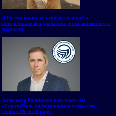
В России появился первый «вечный и
прозрачный» фонд помощи детям, животным и
экологии
Александр Рабинович возглавил АО
«Евразийское информационное агентство
Глобал Медиа Групп»