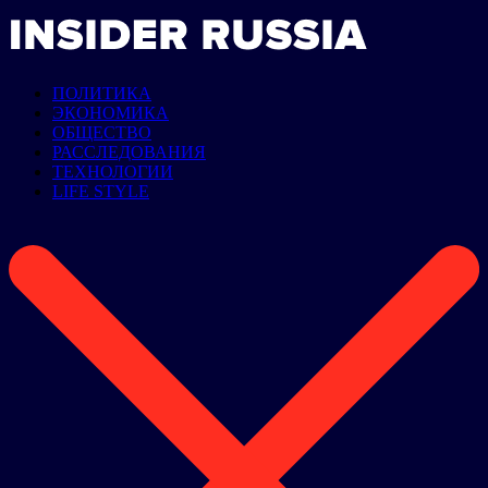
ПОЛИТИКА
ЭКОНОМИКА
ОБЩЕСТВО
РАССЛЕДОВАНИЯ
ТЕХНОЛОГИИ
LIFE STYLE