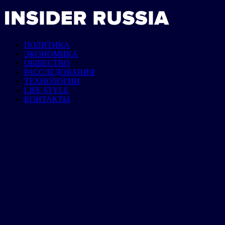
ПОЛИТИКА
ЭКОНОМИКА
ОБЩЕСТВО
РАССЛЕДОВАНИЯ
ТЕХНОЛОГИИ
LIFE STYLE
КОНТАКТЫ