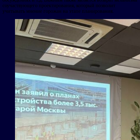
соучаствующего проектирования, который позволит
учитывать мнение горожан на этапе планирования.