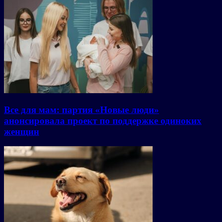
Все для мам: партия «Новые люди»
анонсировала проект по поддержке одиноких
женщин