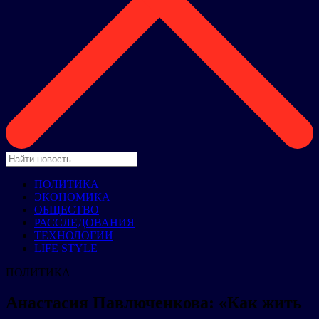
ПОЛИТИКА
ЭКОНОМИКА
ОБЩЕСТВО
РАССЛЕДОВАНИЯ
ТЕХНОЛОГИИ
LIFE STYLE
ПОЛИТИКА
Анастасия Павлюченкова: «Как жить