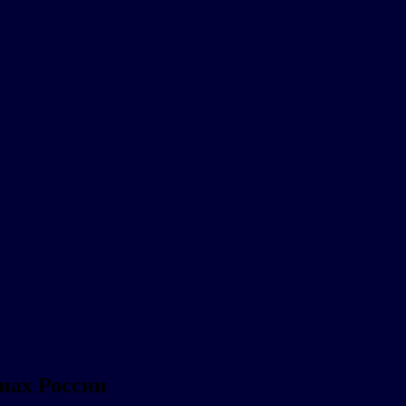
онах России