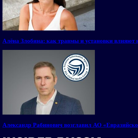
Алёна Злобина: как травмы и установки влияют 
Александр Рабинович возглавил АО «Евразийско