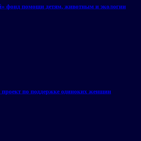
й» фонд помощи детям, животным и экологии
а проект по поддержке одиноких женщин