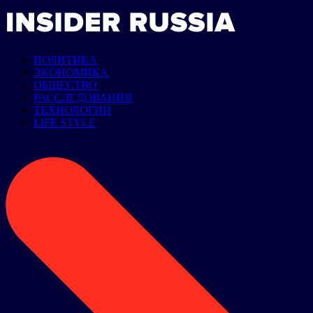
ПОЛИТИКА
ЭКОНОМИКА
ОБЩЕСТВО
РАССЛЕДОВАНИЯ
ТЕХНОЛОГИИ
LIFE STYLE