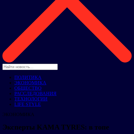
ПОЛИТИКА
ЭКОНОМИКА
ОБЩЕСТВО
РАССЛЕДОВАНИЯ
ТЕХНОЛОГИИ
LIFE STYLE
ЭКОНОМИКА
Эксперты KAMA TYRES: в топе