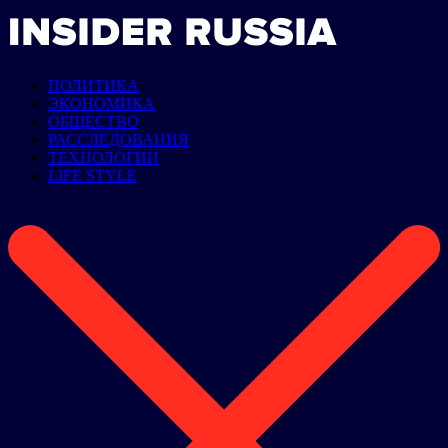
ПОЛИТИКА
ЭКОНОМИКА
ОБЩЕСТВО
РАССЛЕДОВАНИЯ
ТЕХНОЛОГИИ
LIFE STYLE