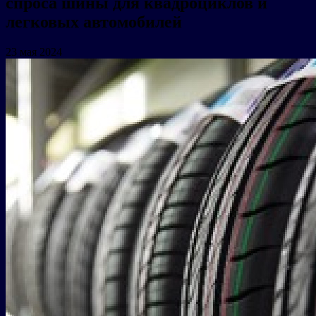
спроса шины для квадроциклов и
легковых автомобилей
23 мая 2024