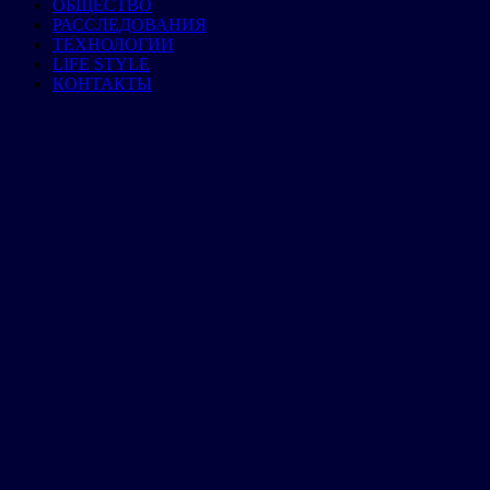
ОБЩЕСТВО
РАССЛЕДОВАНИЯ
ТЕХНОЛОГИИ
LIFE STYLE
КОНТАКТЫ