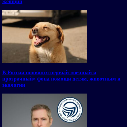
женщин
В России появился первый «вечный и
прозрачный» фонд помощи детям, животным и
экологии