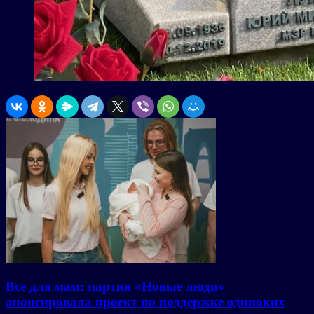
Все для мам: партия «Новые люди»
анонсировала проект по поддержке одиноких