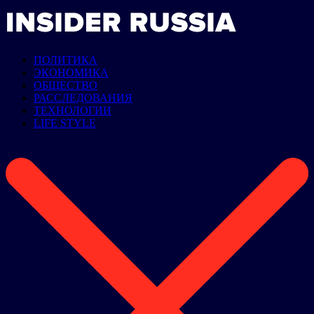
ПОЛИТИКА
ЭКОНОМИКА
ОБЩЕСТВО
РАССЛЕДОВАНИЯ
ТЕХНОЛОГИИ
LIFE STYLE