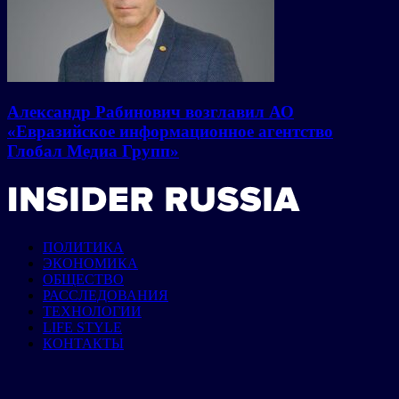
Александр Рабинович возглавил АО
«Евразийское информационное агентство
Глобал Медиа Групп»
ПОЛИТИКА
ЭКОНОМИКА
ОБЩЕСТВО
РАССЛЕДОВАНИЯ
ТЕХНОЛОГИИ
LIFE STYLE
КОНТАКТЫ