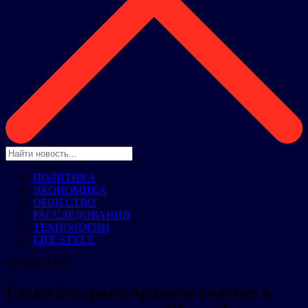
ПОЛИТИКА
ЭКОНОМИКА
ОБЩЕСТВО
РАССЛЕДОВАНИЯ
ТЕХНОЛОГИИ
LIFE STYLE
ОБЩЕСТВО
Елена Батурина приняла участие в