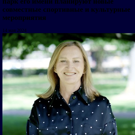
парк его имени планируют новые
совместные спортивные и культурные
мероприятия
14 мая 2024