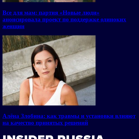
Все для мам: партия «Новые люди»
анонсировала проект по поддержке одиноких
женщин
Алёна Злобина: как травмы и установки влияют
на качество принятых решений