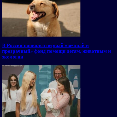
В России появился первый «вечный и
прозрачный» фонд помощи детям, животным и
экологии