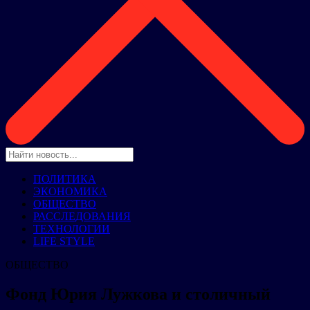
ПОЛИТИКА
ЭКОНОМИКА
ОБЩЕСТВО
РАССЛЕДОВАНИЯ
ТЕХНОЛОГИИ
LIFE STYLE
ОБЩЕСТВО
Фонд Юрия Лужкова и столичный