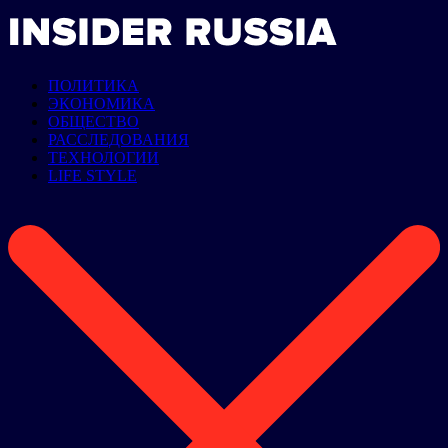
ПОЛИТИКА
ЭКОНОМИКА
ОБЩЕСТВО
РАССЛЕДОВАНИЯ
ТЕХНОЛОГИИ
LIFE STYLE