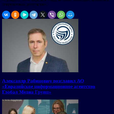
современных депутатов».
Александр Рабинович возглавил АО
«Евразийское информационное агентство
Глобал Медиа Групп»