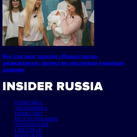
Все для мам: партия «Новые люди»
анонсировала проект по поддержке одиноких
женщин
ПОЛИТИКА
ЭКОНОМИКА
ОБЩЕСТВО
РАССЛЕДОВАНИЯ
ТЕХНОЛОГИИ
LIFE STYLE
КОНТАКТЫ