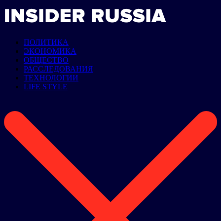
ПОЛИТИКА
ЭКОНОМИКА
ОБЩЕСТВО
РАССЛЕДОВАНИЯ
ТЕХНОЛОГИИ
LIFE STYLE