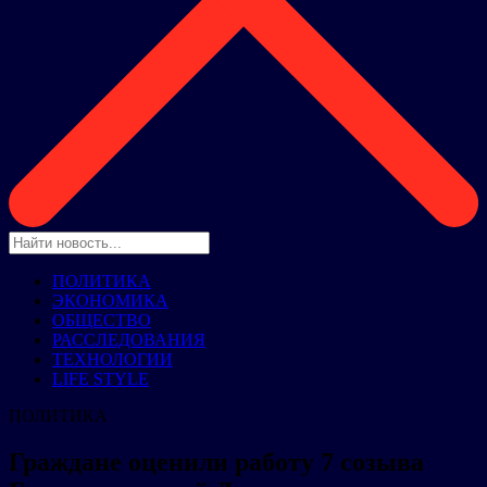
ПОЛИТИКА
ЭКОНОМИКА
ОБЩЕСТВО
РАССЛЕДОВАНИЯ
ТЕХНОЛОГИИ
LIFE STYLE
ПОЛИТИКА
Граждане оценили работу 7 созыва