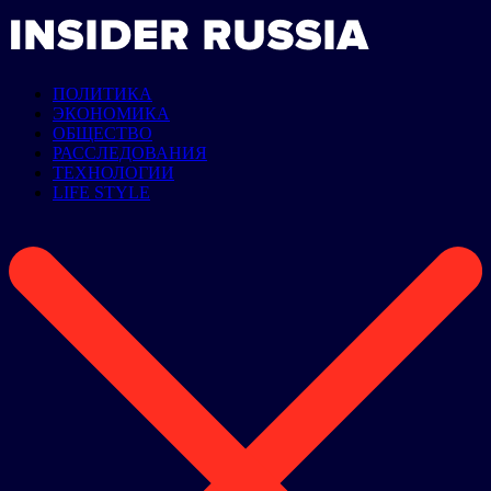
ПОЛИТИКА
ЭКОНОМИКА
ОБЩЕСТВО
РАССЛЕДОВАНИЯ
ТЕХНОЛОГИИ
LIFE STYLE