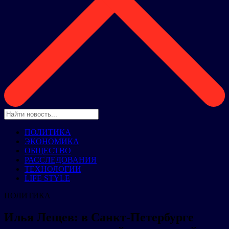
ПОЛИТИКА
ЭКОНОМИКА
ОБЩЕСТВО
РАССЛЕДОВАНИЯ
ТЕХНОЛОГИИ
LIFE STYLE
ПОЛИТИКА
Илья Лещев: в Санкт-Петербурге