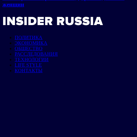
женщин
ПОЛИТИКА
ЭКОНОМИКА
ОБЩЕСТВО
РАССЛЕДОВАНИЯ
ТЕХНОЛОГИИ
LIFE STYLE
КОНТАКТЫ