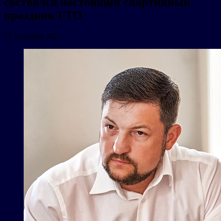
состоялся настоящий спортивный
праздник ГТО
17 сентября 2021