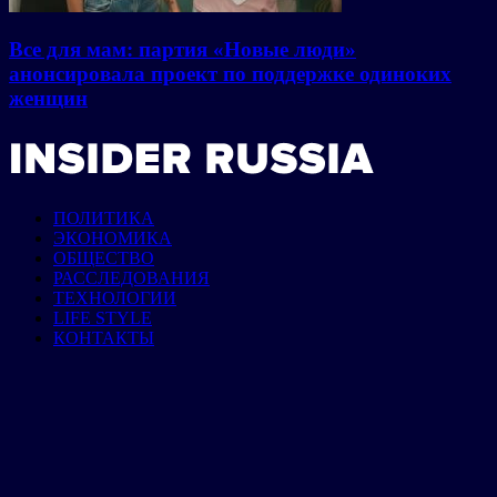
Все для мам: партия «Новые люди»
анонсировала проект по поддержке одиноких
женщин
ПОЛИТИКА
ЭКОНОМИКА
ОБЩЕСТВО
РАССЛЕДОВАНИЯ
ТЕХНОЛОГИИ
LIFE STYLE
КОНТАКТЫ