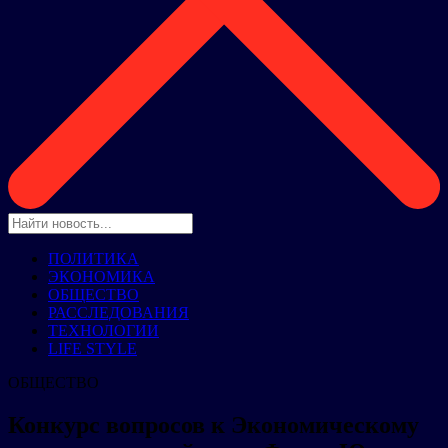
ПОЛИТИКА
ЭКОНОМИКА
ОБЩЕСТВО
РАССЛЕДОВАНИЯ
ТЕХНОЛОГИИ
LIFE STYLE
ОБЩЕСТВО
Конкурс вопросов к Экономическому