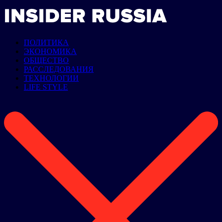
ПОЛИТИКА
ЭКОНОМИКА
ОБЩЕСТВО
РАССЛЕДОВАНИЯ
ТЕХНОЛОГИИ
LIFE STYLE