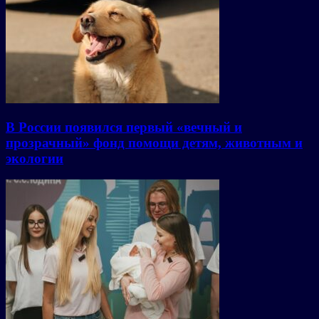
В России появился первый «вечный и
прозрачный» фонд помощи детям, животным и
экологии