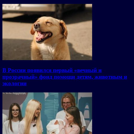
В России появился первый «вечный и
прозрачный» фонд помощи детям, животным и
экологии