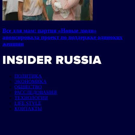
Все для мам: партия «Новые люди»
анонсировала проект по поддержке одиноких
женщин
ПОЛИТИКА
ЭКОНОМИКА
ОБЩЕСТВО
РАССЛЕДОВАНИЯ
ТЕХНОЛОГИИ
LIFE STYLE
КОНТАКТЫ