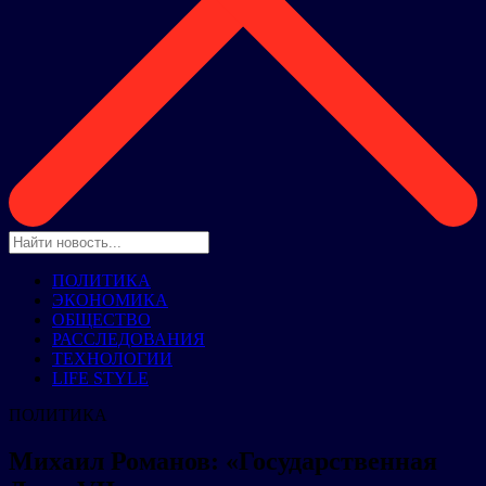
ПОЛИТИКА
ЭКОНОМИКА
ОБЩЕСТВО
РАССЛЕДОВАНИЯ
ТЕХНОЛОГИИ
LIFE STYLE
ПОЛИТИКА
Михаил Романов: «Государственная