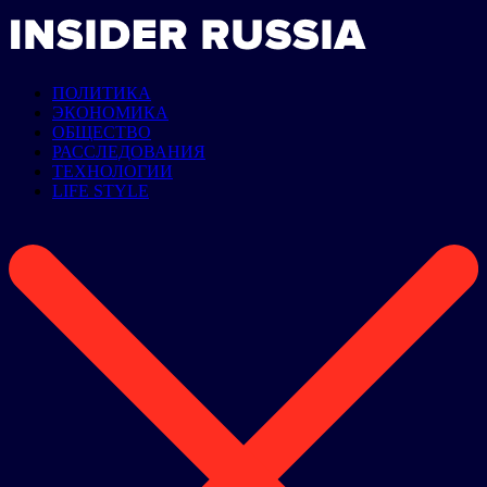
ПОЛИТИКА
ЭКОНОМИКА
ОБЩЕСТВО
РАССЛЕДОВАНИЯ
ТЕХНОЛОГИИ
LIFE STYLE