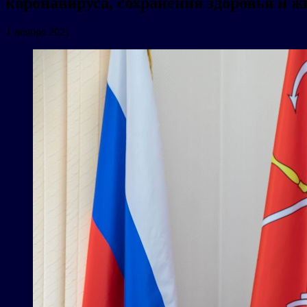
коронавируса, сохранения здоровья и 
1 ноября 2021