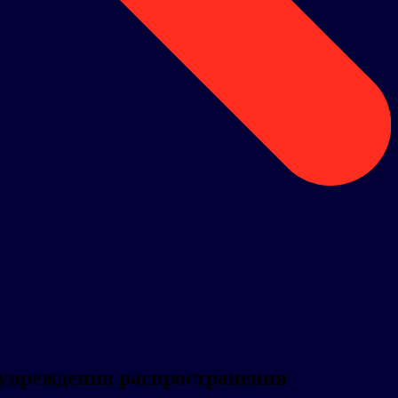
дупреждения распространения