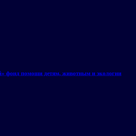
й» фонд помощи детям, животным и экологии