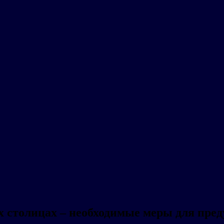
х столицах – необходимые меры для пре