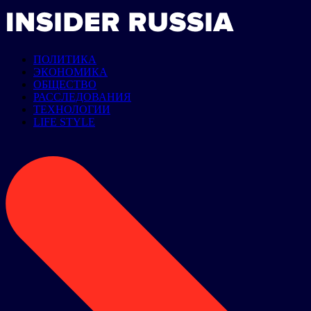
ПОЛИТИКА
ЭКОНОМИКА
ОБЩЕСТВО
РАССЛЕДОВАНИЯ
ТЕХНОЛОГИИ
LIFE STYLE