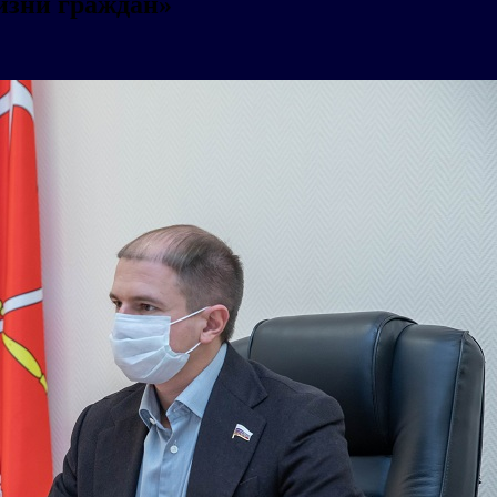
жизни граждан»