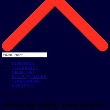
ПОЛИТИКА
ЭКОНОМИКА
ОБЩЕСТВО
РАССЛЕДОВАНИЯ
ТЕХНОЛОГИИ
LIFE STYLE
ОБЩЕСТВО
Milton Legal защитил промышленный