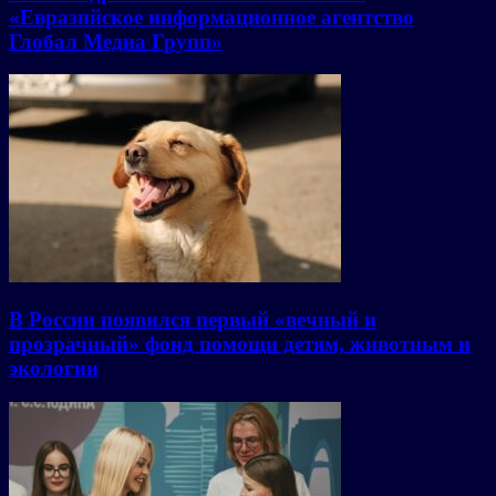
«Евразийское информационное агентство
Глобал Медиа Групп»
В России появился первый «вечный и
прозрачный» фонд помощи детям, животным и
экологии