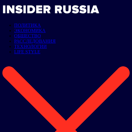
ПОЛИТИКА
ЭКОНОМИКА
ОБЩЕСТВО
РАССЛЕДОВАНИЯ
ТЕХНОЛОГИИ
LIFE STYLE