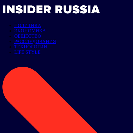
ПОЛИТИКА
ЭКОНОМИКА
ОБЩЕСТВО
РАССЛЕДОВАНИЯ
ТЕХНОЛОГИИ
LIFE STYLE