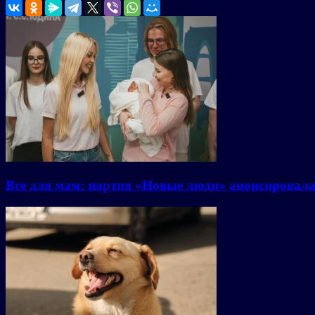
Все для мам: партия «Новые люди» анонсировал