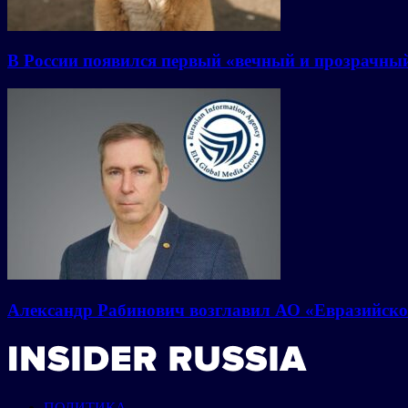
В России появился первый «вечный и прозрачны
Александр Рабинович возглавил АО «Евразийско
ПОЛИТИКА