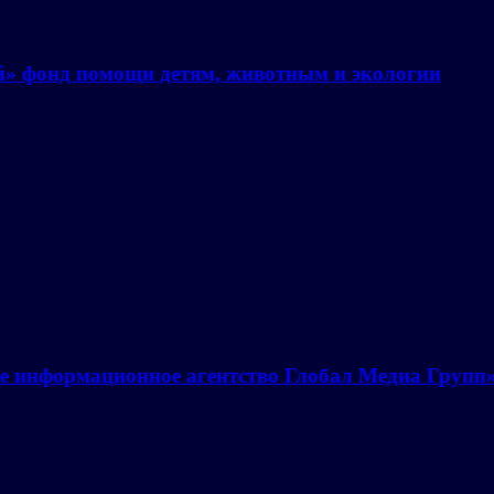
й» фонд помощи детям, животным и экологии
е информационное агентство Глобал Медиа Групп