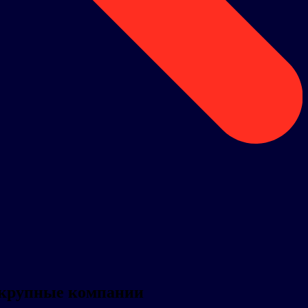
я крупные компании