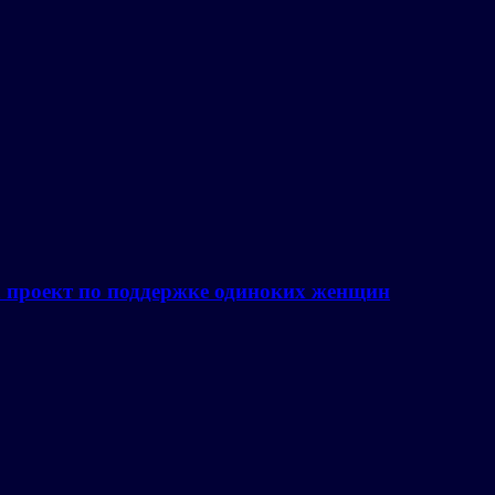
а проект по поддержке одиноких женщин