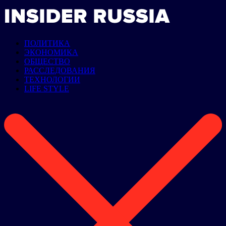
ПОЛИТИКА
ЭКОНОМИКА
ОБЩЕСТВО
РАССЛЕДОВАНИЯ
ТЕХНОЛОГИИ
LIFE STYLE