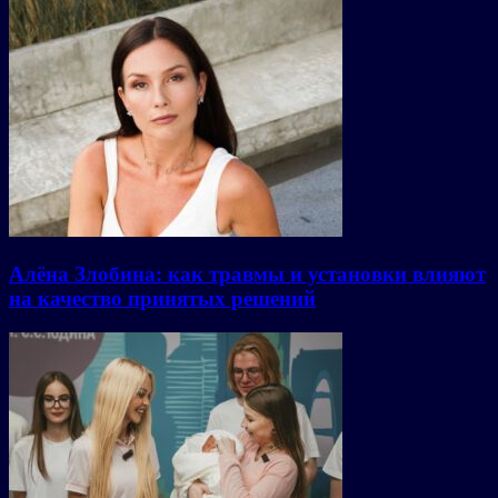
Алёна Злобина: как травмы и установки влияют
на качество принятых решений