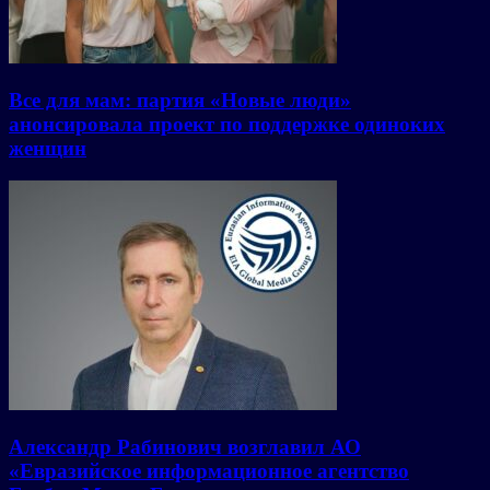
Все для мам: партия «Новые люди»
анонсировала проект по поддержке одиноких
женщин
Александр Рабинович возглавил АО
«Евразийское информационное агентство