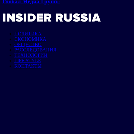
Глобал Медиа Групп»
ПОЛИТИКА
ЭКОНОМИКА
ОБЩЕСТВО
РАССЛЕДОВАНИЯ
ТЕХНОЛОГИИ
LIFE STYLE
КОНТАКТЫ