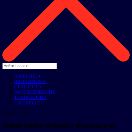
ПОЛИТИКА
ЭКОНОМИКА
ОБЩЕСТВО
РАССЛЕДОВАНИЯ
ТЕХНОЛОГИИ
LIFE STYLE
ОБЩЕСТВО
Новая книга Феникса Фламма как