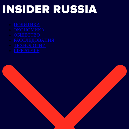
ПОЛИТИКА
ЭКОНОМИКА
ОБЩЕСТВО
РАССЛЕДОВАНИЯ
ТЕХНОЛОГИИ
LIFE STYLE