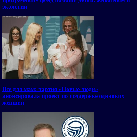
экологии
Все для мам: партия «Новые люди»
анонсировала проект по поддержке одиноких
женщин