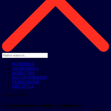
ПОЛИТИКА
ЭКОНОМИКА
ОБЩЕСТВО
РАССЛЕДОВАНИЯ
ТЕХНОЛОГИИ
LIFE STYLE
ЭКОНОМИКА
Перевозчики чаще выбирали