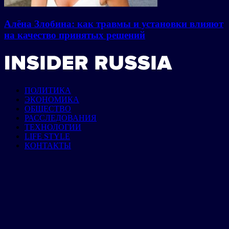
Алёна Злобина: как травмы и установки влияют
на качество принятых решений
ПОЛИТИКА
ЭКОНОМИКА
ОБЩЕСТВО
РАССЛЕДОВАНИЯ
ТЕХНОЛОГИИ
LIFE STYLE
КОНТАКТЫ