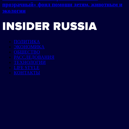
прозрачный» фонд помощи детям, животным и
экологии
ПОЛИТИКА
ЭКОНОМИКА
ОБЩЕСТВО
РАССЛЕДОВАНИЯ
ТЕХНОЛОГИИ
LIFE STYLE
КОНТАКТЫ