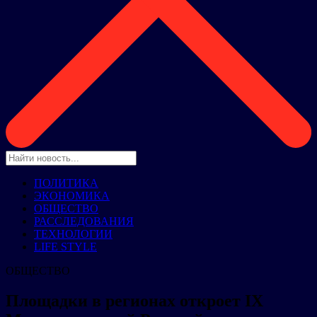
ПОЛИТИКА
ЭКОНОМИКА
ОБЩЕСТВО
РАССЛЕДОВАНИЯ
ТЕХНОЛОГИИ
LIFE STYLE
ОБЩЕСТВО
Площадки в регионах откроет IX