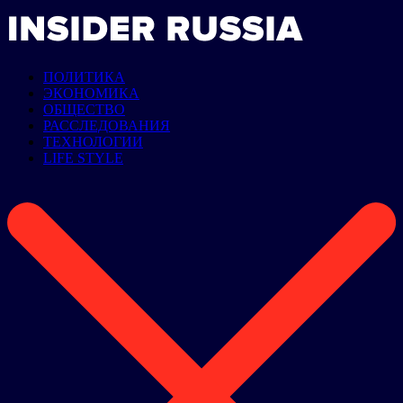
ПОЛИТИКА
ЭКОНОМИКА
ОБЩЕСТВО
РАССЛЕДОВАНИЯ
ТЕХНОЛОГИИ
LIFE STYLE