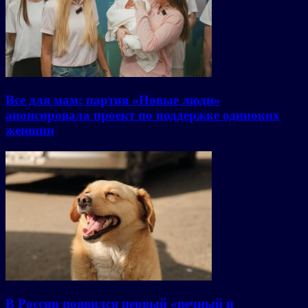
Все для мам: партия «Новые люди»
анонсировала проект по поддержке одиноких
женщин
В России появился первый «вечный и