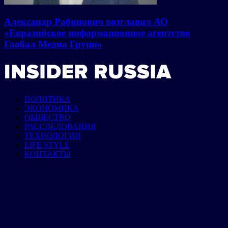
Александр Рабинович возглавил АО
«Евразийское информационное агентство
Глобал Медиа Групп»
ПОЛИТИКА
ЭКОНОМИКА
ОБЩЕСТВО
РАССЛЕДОВАНИЯ
ТЕХНОЛОГИИ
LIFE STYLE
КОНТАКТЫ