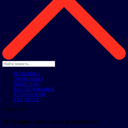
ПОЛИТИКА
ЭКОНОМИКА
ОБЩЕСТВО
РАССЛЕДОВАНИЯ
ТЕХНОЛОГИИ
LIFE STYLE
ОБЩЕСТВО
«Р-Фарм» поставил в регионы