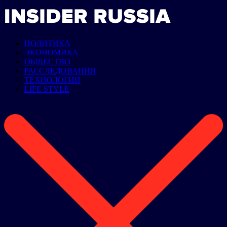
ПОЛИТИКА
ЭКОНОМИКА
ОБЩЕСТВО
РАССЛЕДОВАНИЯ
ТЕХНОЛОГИИ
LIFE STYLE