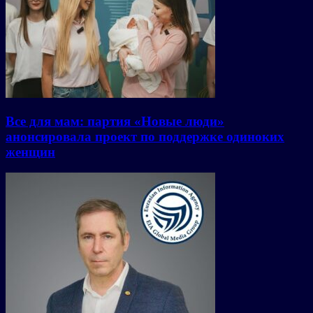
Все для мам: партия «Новые люди»
анонсировала проект по поддержке одиноких
женщин