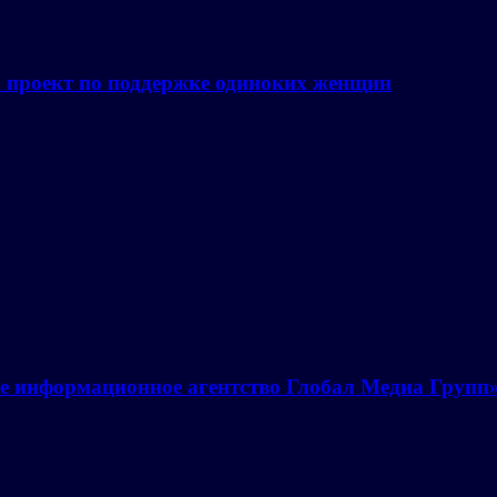
а проект по поддержке одиноких женщин
е информационное агентство Глобал Медиа Групп