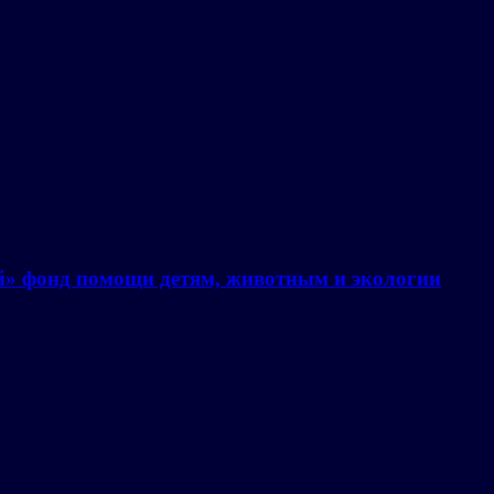
й» фонд помощи детям, животным и экологии