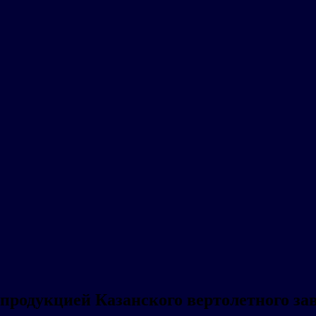
продукцией Казанского вертолетного за