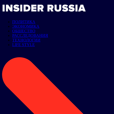
ПОЛИТИКА
ЭКОНОМИКА
ОБЩЕСТВО
РАССЛЕДОВАНИЯ
ТЕХНОЛОГИИ
LIFE STYLE