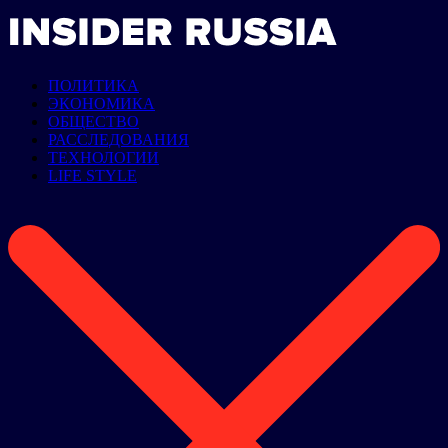
ПОЛИТИКА
ЭКОНОМИКА
ОБЩЕСТВО
РАССЛЕДОВАНИЯ
ТЕХНОЛОГИИ
LIFE STYLE