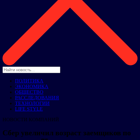
ПОЛИТИКА
ЭКОНОМИКА
ОБЩЕСТВО
РАССЛЕДОВАНИЯ
ТЕХНОЛОГИИ
LIFE STYLE
НОВОСТИ КОМПАНИЙ
Сбер увеличил возраст заемщиков по