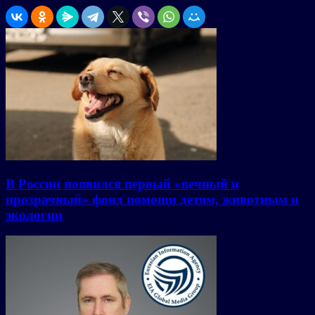
В России появился первый «вечный и
прозрачный» фонд помощи детям, животным и
экологии