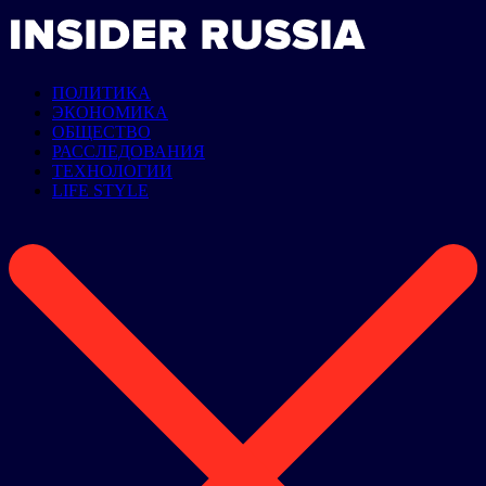
ПОЛИТИКА
ЭКОНОМИКА
ОБЩЕСТВО
РАССЛЕДОВАНИЯ
ТЕХНОЛОГИИ
LIFE STYLE