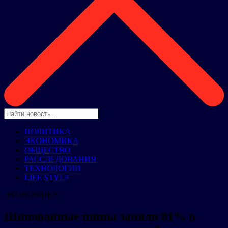
ПОЛИТИКА
ЭКОНОМИКА
ОБЩЕСТВО
РАССЛЕДОВАНИЯ
ТЕХНОЛОГИИ
LIFE STYLE
ЭКОНОМИКА
Шипованные шины заняли 81% в