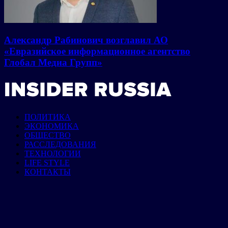
Александр Рабинович возглавил АО
«Евразийское информационное агентство
Глобал Медиа Групп»
ПОЛИТИКА
ЭКОНОМИКА
ОБЩЕСТВО
РАССЛЕДОВАНИЯ
ТЕХНОЛОГИИ
LIFE STYLE
КОНТАКТЫ