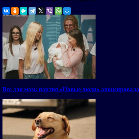
Все для мам: партия «Новые люди» анонсировал