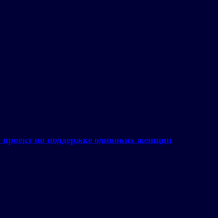
а проект по поддержке одиноких женщин