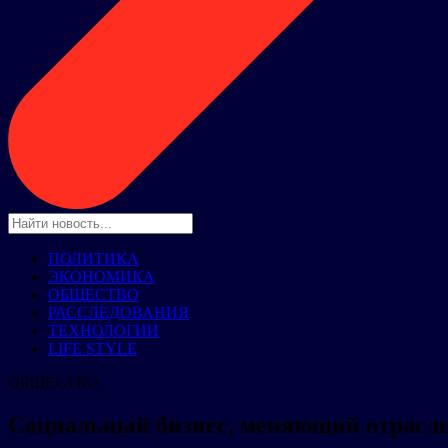
ПОЛИТИКА
ЭКОНОМИКА
ОБЩЕСТВО
РАССЛЕДОВАНИЯ
ТЕХНОЛОГИИ
LIFE STYLE
ОБЩЕСТВО
Социальный бизнес, меняющий отрасль: