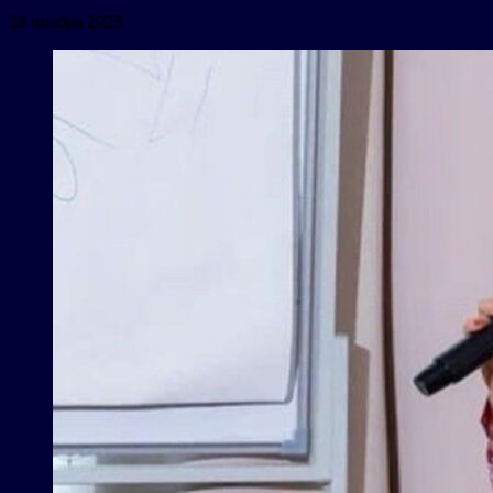
28 ноября 2025