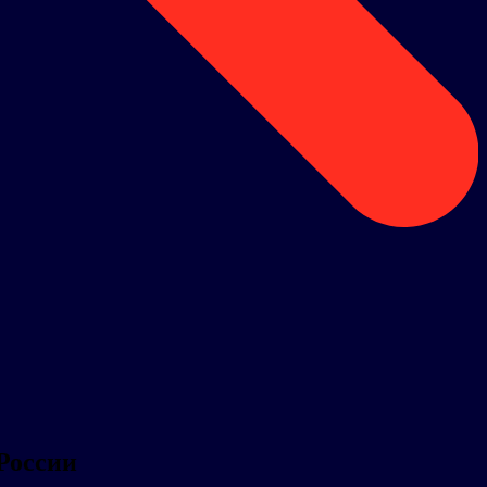
России