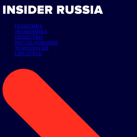
ПОЛИТИКА
ЭКОНОМИКА
ОБЩЕСТВО
РАССЛЕДОВАНИЯ
ТЕХНОЛОГИИ
LIFE STYLE