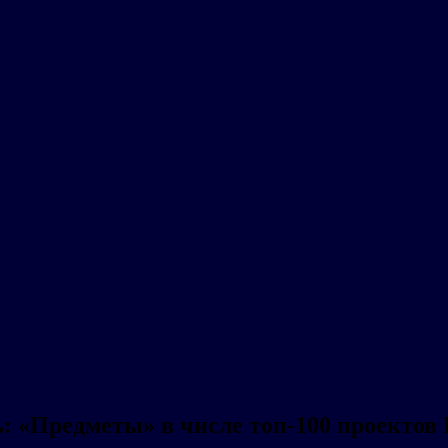
 «Предметы» в числе топ-100 проектов 