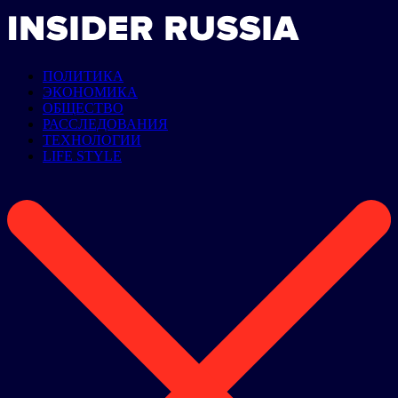
ПОЛИТИКА
ЭКОНОМИКА
ОБЩЕСТВО
РАССЛЕДОВАНИЯ
ТЕХНОЛОГИИ
LIFE STYLE