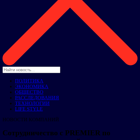
ПОЛИТИКА
ЭКОНОМИКА
ОБЩЕСТВО
РАССЛЕДОВАНИЯ
ТЕХНОЛОГИИ
LIFE STYLE
НОВОСТИ КОМПАНИЙ
Сотрудничество с PREMIER по