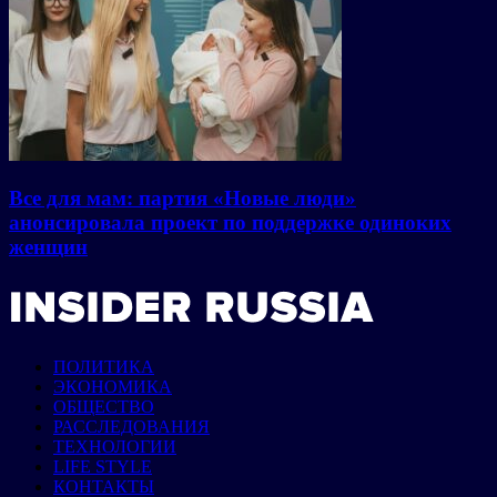
Все для мам: партия «Новые люди»
анонсировала проект по поддержке одиноких
женщин
ПОЛИТИКА
ЭКОНОМИКА
ОБЩЕСТВО
РАССЛЕДОВАНИЯ
ТЕХНОЛОГИИ
LIFE STYLE
КОНТАКТЫ