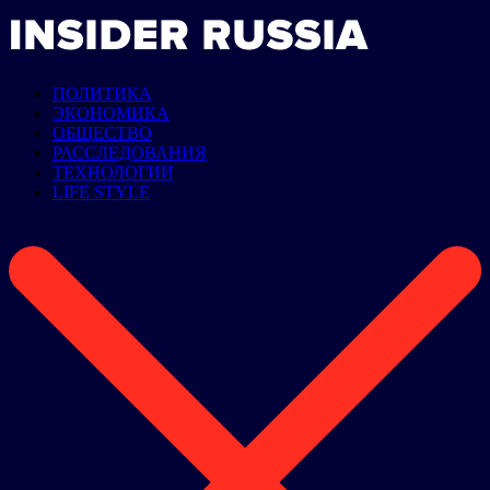
ПОЛИТИКА
ЭКОНОМИКА
ОБЩЕСТВО
РАССЛЕДОВАНИЯ
ТЕХНОЛОГИИ
LIFE STYLE