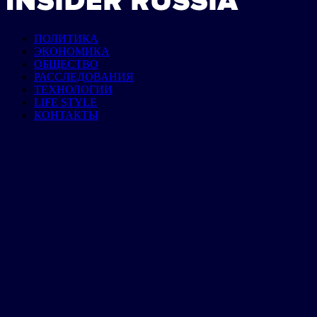
ПОЛИТИКА
ЭКОНОМИКА
ОБЩЕСТВО
РАССЛЕДОВАНИЯ
ТЕХНОЛОГИИ
LIFE STYLE
КОНТАКТЫ