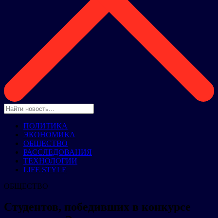
ПОЛИТИКА
ЭКОНОМИКА
ОБЩЕСТВО
РАССЛЕДОВАНИЯ
ТЕХНОЛОГИИ
LIFE STYLE
ОБЩЕСТВО
Студентов, победивших в конкурсе