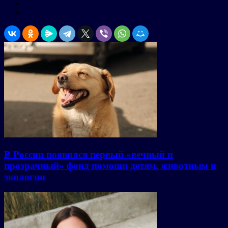
В России появился первый «вечный и
прозрачный» фонд помощи детям, животным и
экологии