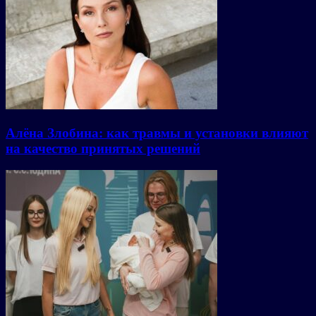
Алёна Злобина: как травмы и установки влияют
на качество принятых решений