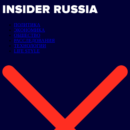
ПОЛИТИКА
ЭКОНОМИКА
ОБЩЕСТВО
РАССЛЕДОВАНИЯ
ТЕХНОЛОГИИ
LIFE STYLE