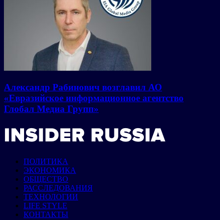
Александр Рабинович возглавил АО
«Евразийское информационное агентство
Глобал Медиа Групп»
ПОЛИТИКА
ЭКОНОМИКА
ОБЩЕСТВО
РАССЛЕДОВАНИЯ
ТЕХНОЛОГИИ
LIFE STYLE
КОНТАКТЫ