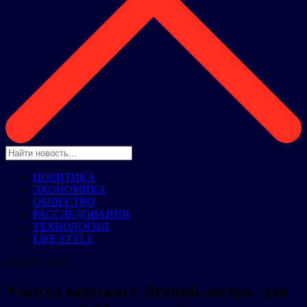
ПОЛИТИКА
ЭКОНОМИКА
ОБЩЕСТВО
РАССЛЕДОВАНИЯ
ТЕХНОЛОГИИ
LIFE STYLE
ОБЩЕСТВО
Умскул запускает Летний лагерь для