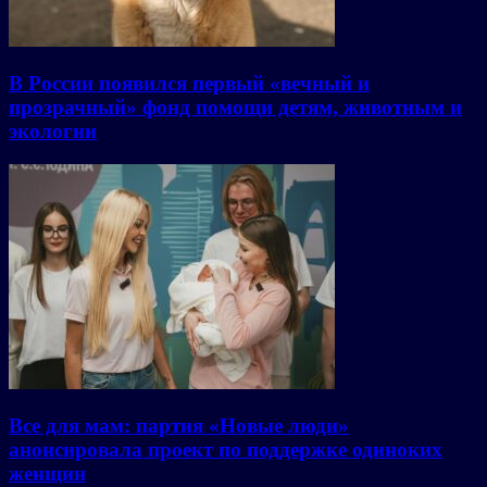
В России появился первый «вечный и
прозрачный» фонд помощи детям, животным и
экологии
Все для мам: партия «Новые люди»
анонсировала проект по поддержке одиноких
женщин