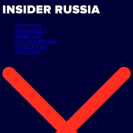
ПОЛИТИКА
ЭКОНОМИКА
ОБЩЕСТВО
РАССЛЕДОВАНИЯ
ТЕХНОЛОГИИ
LIFE STYLE