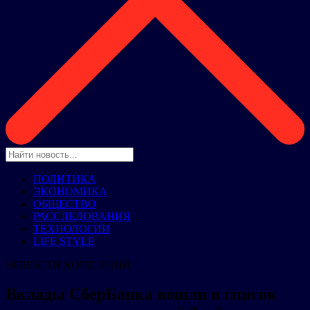
ПОЛИТИКА
ЭКОНОМИКА
ОБЩЕСТВО
РАССЛЕДОВАНИЯ
ТЕХНОЛОГИИ
LIFE STYLE
НОВОСТИ КОМПАНИЙ
Вклады СберБанка вошли в список