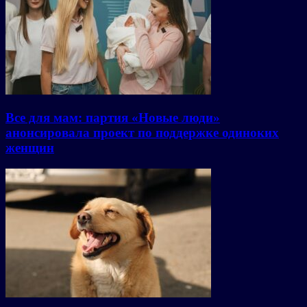
Все для мам: партия «Новые люди»
анонсировала проект по поддержке одиноких
женщин