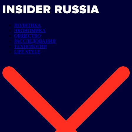
ПОЛИТИКА
ЭКОНОМИКА
ОБЩЕСТВО
РАССЛЕДОВАНИЯ
ТЕХНОЛОГИИ
LIFE STYLE