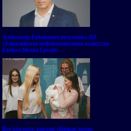
Александр Рабинович возглавил АО
«Евразийское информационное агентство
Глобал Медиа Групп»
Все для мам: партия «Новые люди»