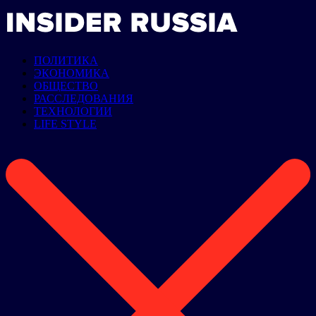
ПОЛИТИКА
ЭКОНОМИКА
ОБЩЕСТВО
РАССЛЕДОВАНИЯ
ТЕХНОЛОГИИ
LIFE STYLE