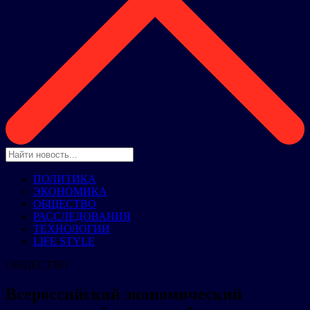
ПОЛИТИКА
ЭКОНОМИКА
ОБЩЕСТВО
РАССЛЕДОВАНИЯ
ТЕХНОЛОГИИ
LIFE STYLE
ОБЩЕСТВО
Всероссийский экономический