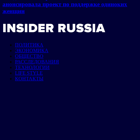
анонсировала проект по поддержке одиноких
женщин
ПОЛИТИКА
ЭКОНОМИКА
ОБЩЕСТВО
РАССЛЕДОВАНИЯ
ТЕХНОЛОГИИ
LIFE STYLE
КОНТАКТЫ