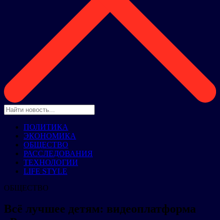
ПОЛИТИКА
ЭКОНОМИКА
ОБЩЕСТВО
РАССЛЕДОВАНИЯ
ТЕХНОЛОГИИ
LIFE STYLE
ОБЩЕСТВО
Всё лучшее детям: видеоплатформа