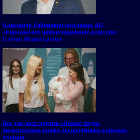
Александр Рабинович возглавил АО
«Евразийское информационное агентство
Глобал Медиа Групп»
Все для мам: партия «Новые люди»
анонсировала проект по поддержке одиноких
женщин