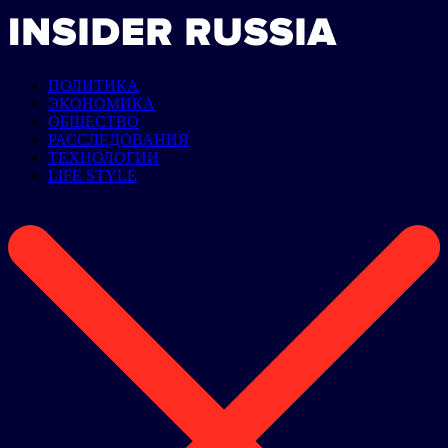
ПОЛИТИКА
ЭКОНОМИКА
ОБЩЕСТВО
РАССЛЕДОВАНИЯ
ТЕХНОЛОГИИ
LIFE STYLE