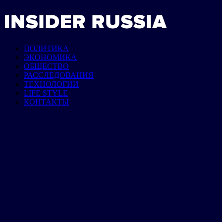
ПОЛИТИКА
ЭКОНОМИКА
ОБЩЕСТВО
РАССЛЕДОВАНИЯ
ТЕХНОЛОГИИ
LIFE STYLE
КОНТАКТЫ