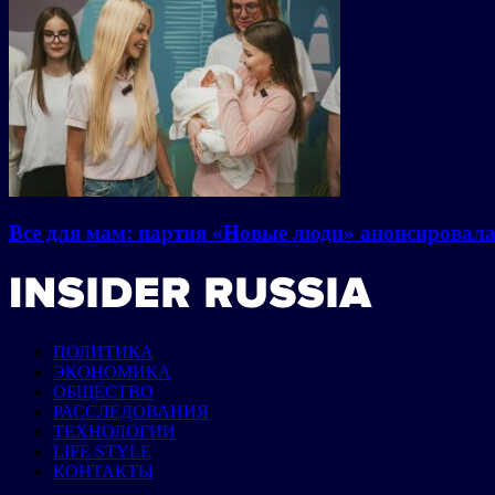
Все для мам: партия «Новые люди» анонсировал
ПОЛИТИКА
ЭКОНОМИКА
ОБЩЕСТВО
РАССЛЕДОВАНИЯ
ТЕХНОЛОГИИ
LIFE STYLE
КОНТАКТЫ