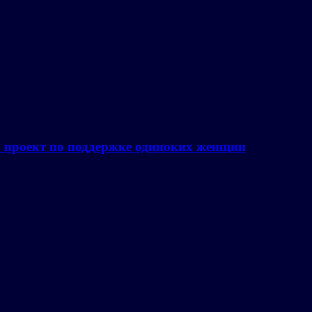
а проект по поддержке одиноких женщин