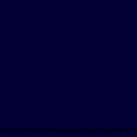
ера» охватит миллионы школьников и п