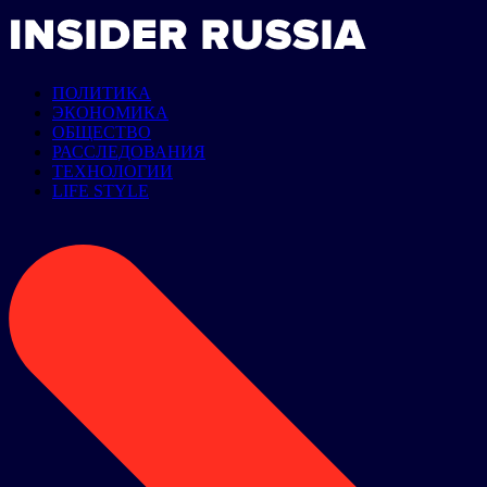
ПОЛИТИКА
ЭКОНОМИКА
ОБЩЕСТВО
РАССЛЕДОВАНИЯ
ТЕХНОЛОГИИ
LIFE STYLE