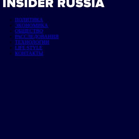
ПОЛИТИКА
ЭКОНОМИКА
ОБЩЕСТВО
РАССЛЕДОВАНИЯ
ТЕХНОЛОГИИ
LIFE STYLE
КОНТАКТЫ