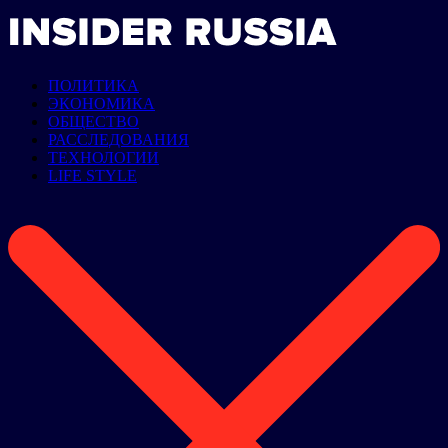
ПОЛИТИКА
ЭКОНОМИКА
ОБЩЕСТВО
РАССЛЕДОВАНИЯ
ТЕХНОЛОГИИ
LIFE STYLE