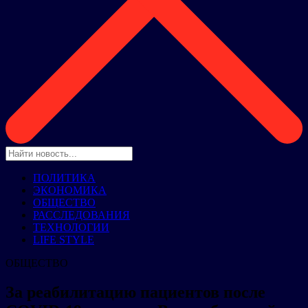
ПОЛИТИКА
ЭКОНОМИКА
ОБЩЕСТВО
РАССЛЕДОВАНИЯ
ТЕХНОЛОГИИ
LIFE STYLE
ОБЩЕСТВО
За реабилитацию пациентов после