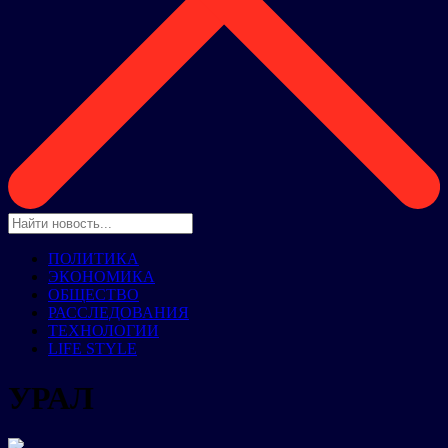
ПОЛИТИКА
ЭКОНОМИКА
ОБЩЕСТВО
РАССЛЕДОВАНИЯ
ТЕХНОЛОГИИ
LIFE STYLE
УРАЛ