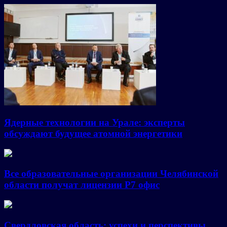
Ядерные технологии на Урале: эксперты
обсуждают будущее атомной энергетики
Все образовательные организации Челябинской
области получат лицензии Р7 офис
Свердловская область: успехи и перспективы