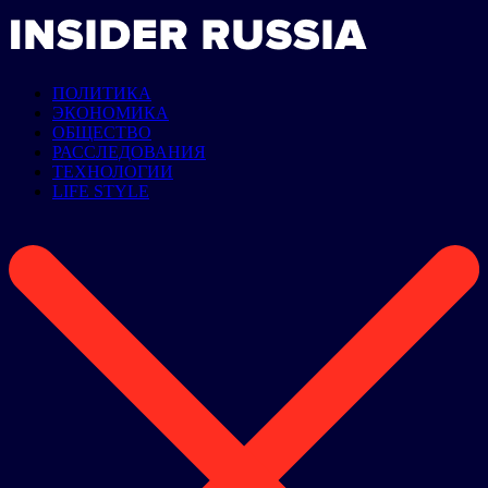
ПОЛИТИКА
ЭКОНОМИКА
ОБЩЕСТВО
РАССЛЕДОВАНИЯ
ТЕХНОЛОГИИ
LIFE STYLE